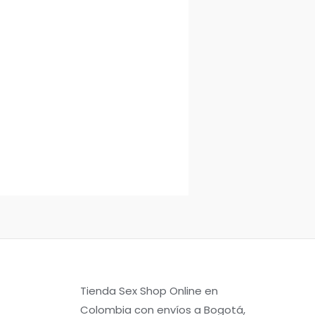
Tienda Sex Shop Online en
Colombia con envíos a Bogotá,