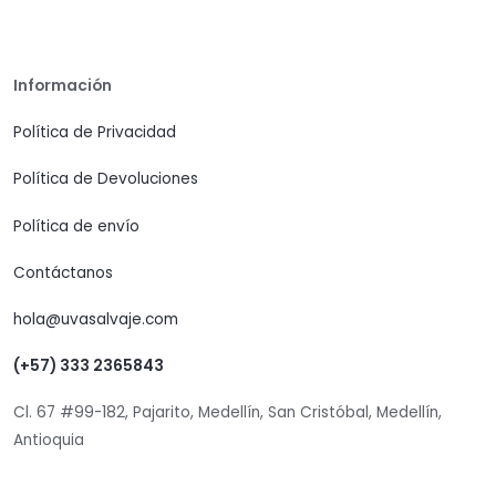
Información
Política de Privacidad
Política de Devoluciones
Política de envío
Contáctanos
hola@uvasalvaje.com
(+57) 333 2365843
Cl. 67 #99-182, Pajarito, Medellín, San Cristóbal, Medellín,
Antioquia