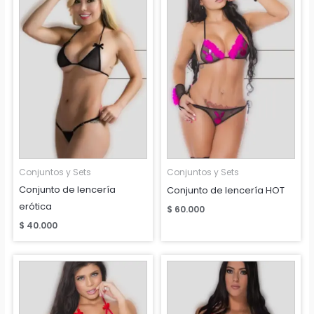
Conjuntos y Sets
Conjuntos y Sets
Conjunto de lencería
Conjunto de lencería HOT
erótica
$
60.000
$
40.000