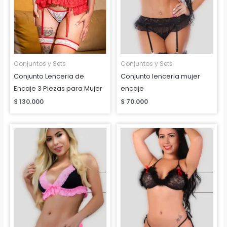
Conjuntos y Sets
Conjuntos y Sets
Conjunto Lenceria de
Conjunto lenceria mujer
Encaje 3 Piezas para Mujer
encaje
$
130.000
$
70.000