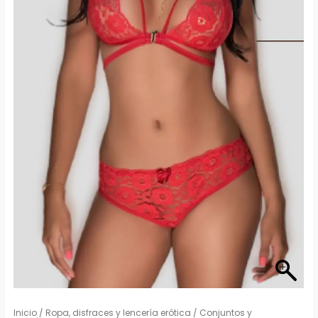
Inicio
/
Ropa, disfraces y lencería erótica
/
Conjuntos y