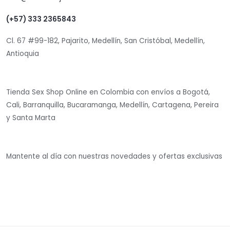
(+57) 333 2365843
Cl. 67 #99-182, Pajarito, Medellín, San Cristóbal, Medellín,
Antioquia
Tienda Sex Shop Online en Colombia con envíos a Bogotá,
Cali, Barranquilla, Bucaramanga, Medellín, Cartagena, Pereira
y Santa Marta
Mantente al día con nuestras novedades y ofertas exclusivas