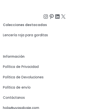
Instagram
Pinterest
LinkedIn
X
Colecciones destacadas
Lencería roja para gorditas
Información
Política de Privacidad
Política de Devoluciones
Política de envío
Contáctanos
hola@uvasalvaje.com