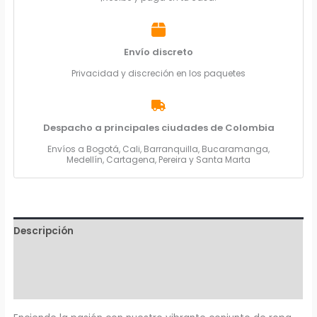
Envío discreto
Privacidad y discreción en los paquetes
Despacho a principales ciudades de Colombia
Envíos a Bogotá, Cali, Barranquilla, Bucaramanga,
Medellín, Cartagena, Pereira y Santa Marta
Descripción
Información adicional
Valoraciones (0)