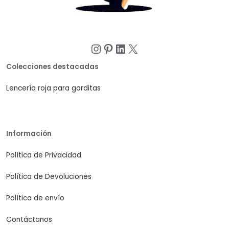
Instagram
Pinterest
LinkedIn
X
Colecciones destacadas
Lencería roja para gorditas
Información
Política de Privacidad
Política de Devoluciones
Política de envío
Contáctanos