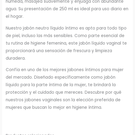
húmeda, masajea suavemente y enjuaga con abundante
agua. Su presentación de 250 ml es ideal para uso diario en
el hogar.
Nuestro jabón neutro líquido íntimo es apto para todo tipo
de piel, incluso las más sensibles. Como parte esencial de
tu rutina de higiene femenina, este jabón líquido vaginal te
proporcionará una sensación de frescura y limpieza
duradera.
Confía en uno de los mejores jabones íntimos para mujer
del mercado. Diseñado específicamente como jabón
líquido para la parte íntima de la mujer, te brindará la
protección y el cuidado que mereces. Descubre por qué
nuestros jabones vaginales son la elección preferida de
mujeres que buscan lo mejor en higiene íntima.