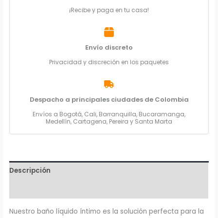
¡Recibe y paga en tu casa!
Envío discreto
Privacidad y discreción en los paquetes
Despacho a principales ciudades de Colombia
Envíos a Bogotá, Cali, Barranquilla, Bucaramanga,
Medellín, Cartagena, Pereira y Santa Marta
Descripción
Valoraciones (0)
Nuestro baño líquido íntimo es la solución perfecta para la