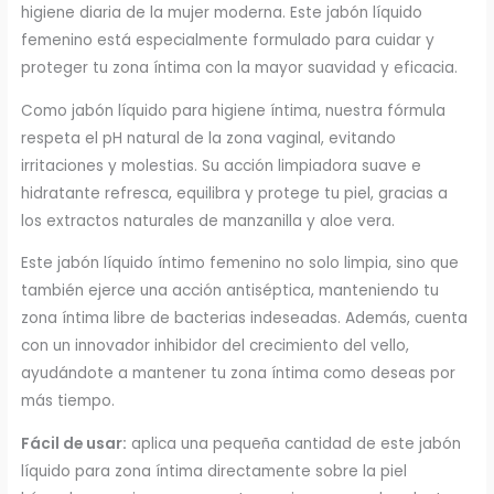
higiene diaria de la mujer moderna. Este jabón líquido
femenino está especialmente formulado para cuidar y
proteger tu zona íntima con la mayor suavidad y eficacia.
Como jabón líquido para higiene íntima, nuestra fórmula
respeta el pH natural de la zona vaginal, evitando
irritaciones y molestias. Su acción limpiadora suave e
hidratante refresca, equilibra y protege tu piel, gracias a
los extractos naturales de manzanilla y aloe vera.
Este jabón líquido íntimo femenino no solo limpia, sino que
también ejerce una acción antiséptica, manteniendo tu
zona íntima libre de bacterias indeseadas. Además, cuenta
con un innovador inhibidor del crecimiento del vello,
ayudándote a mantener tu zona íntima como deseas por
más tiempo.
Fácil de usar:
aplica una pequeña cantidad de este jabón
líquido para zona íntima directamente sobre la piel