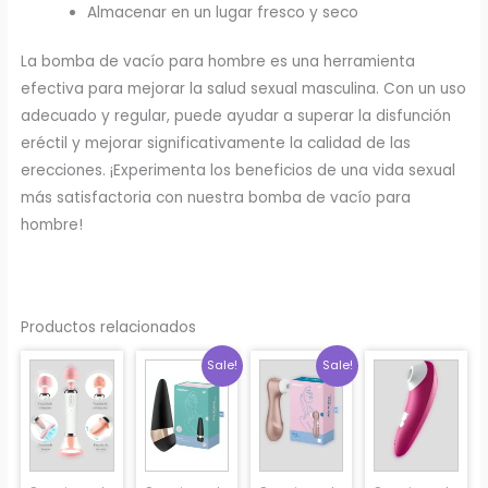
Almacenar en un lugar fresco y seco
La bomba de vacío para hombre es una herramienta
efectiva para mejorar la salud sexual masculina. Con un uso
adecuado y regular, puede ayudar a superar la disfunción
eréctil y mejorar significativamente la calidad de las
erecciones. ¡Experimenta los beneficios de una vida sexual
más satisfactoria con nuestra bomba de vacío para
hombre!
Productos relacionados
Sale!
Sale!