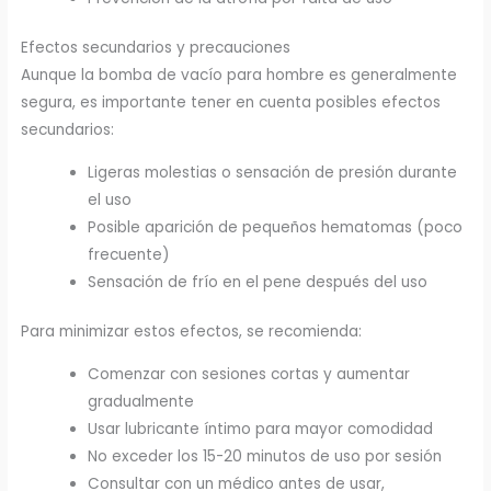
Efectos secundarios y precauciones
Aunque la bomba de vacío para hombre es generalmente
segura, es importante tener en cuenta posibles efectos
secundarios:
Ligeras molestias o sensación de presión durante
el uso
Posible aparición de pequeños hematomas (poco
frecuente)
Sensación de frío en el pene después del uso
Para minimizar estos efectos, se recomienda:
Comenzar con sesiones cortas y aumentar
gradualmente
Usar lubricante íntimo para mayor comodidad
No exceder los 15-20 minutos de uso por sesión
Consultar con un médico antes de usar,