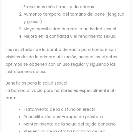
Erecciones más firmes y duraderas
Aumento temporal del tamaño del pene (longitud
y grosor)
Mayor sensibilidad durante la actividad sexual
Mejora en la confianza y el rendimiento sexual
Los resultados de la bomba de vacío para hombre son
visibles desde la primera utilización, aunque los efectos
óptimos se obtienen con un uso regular y siguiendo las
instrucciones de uso.
Beneficios para la salud sexual
La bomba al vacío para hombres es especialmente útil
para:
Tratamiento de la disfunción eréctil
Rehabilitación post-cirugía de próstata
Mantenimiento de la salud del tejido peneano
Prevención de la atrofia por falta de uso