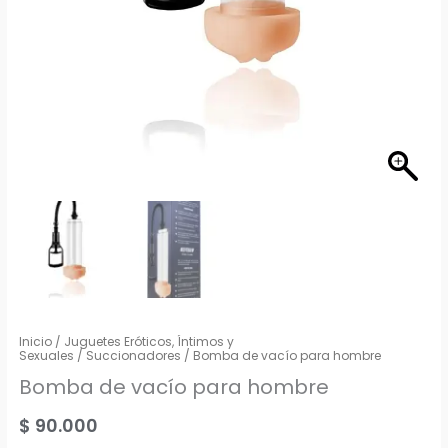
Inicio
/
Juguetes Eróticos, Íntimos y
Sexuales
/
Succionadores
/ Bomba de vacío para hombre
Bomba de vacío para hombre
$
90.000