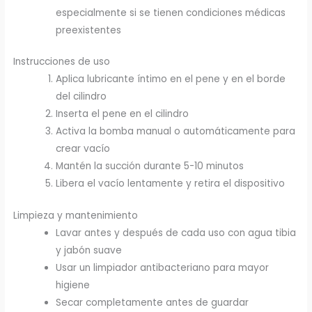
especialmente si se tienen condiciones médicas
preexistentes
Instrucciones de uso
Aplica lubricante íntimo en el pene y en el borde
del cilindro
Inserta el pene en el cilindro
Activa la bomba manual o automáticamente para
crear vacío
Mantén la succión durante 5-10 minutos
Libera el vacío lentamente y retira el dispositivo
Limpieza y mantenimiento
Lavar antes y después de cada uso con agua tibia
y jabón suave
Usar un limpiador antibacteriano para mayor
higiene
Secar completamente antes de guardar