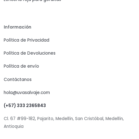
Información
Política de Privacidad
Política de Devoluciones
Política de envío
Contáctanos
hola@uvasalvaje.com
(+57) 333 2365843
Cl. 67 #99-182, Pajarito, Medellín, San Cristóbal, Medellín,
Antioquia