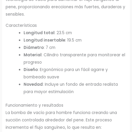
pene, proporcionando erecciones más fuertes, duraderas y
sensibles.
Características
Longitud total
: 23.5 cm
Longitud insertable
: 19.5 cm
Diámetro
: 7 cm
Material
: Cilindro transparente para monitorear el
progreso
Diseño
: Ergonómico para un fácil agarre y
bombeado suave
Novedad
: Incluye un fondo de entrada realista
para mayor estimulación
Funcionamiento y resultados
La bomba de vacío para hombre funciona creando una
succión controlada alrededor del pene. Este proceso
incrementa el flujo sanguíneo, lo que resulta en: