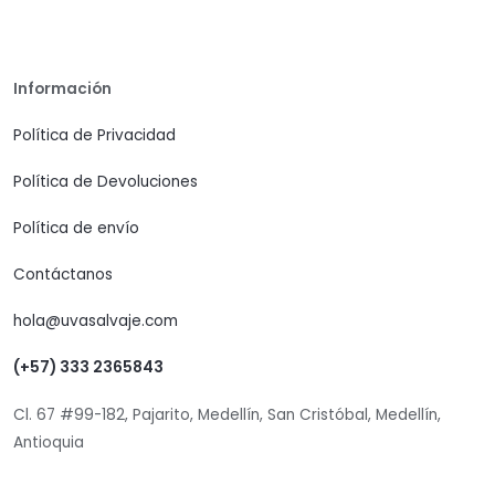
Información
Política de Privacidad
Política de Devoluciones
Política de envío
Contáctanos
hola@uvasalvaje.com
(+57) 333 2365843
Cl. 67 #99-182, Pajarito, Medellín, San Cristóbal, Medellín,
Antioquia