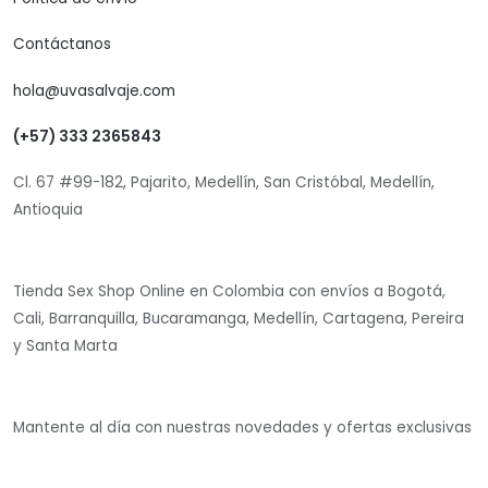
Contáctanos
hola@uvasalvaje.com
(+57) 333 2365843
Cl. 67 #99-182, Pajarito, Medellín, San Cristóbal, Medellín,
Antioquia
Tienda Sex Shop Online en Colombia con envíos a Bogotá,
Cali, Barranquilla, Bucaramanga, Medellín, Cartagena, Pereira
y Santa Marta
Mantente al día con nuestras novedades y ofertas exclusivas