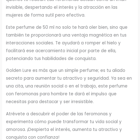
invisible, despertando el interés y la atracción en las
mujeres de forma sutil pero efectiva.
Este perfume de 50 ml no solo te hará oler bien, sino que
también te proporcionará una ventaja magnética en tus
interacciones sociales. Te ayudará a romper el hielo y
facilitará ese acercamiento inicial por parte de ella,
potenciando tus habilidades de conquista.
Golden Lure es más que un simple perfume; es tu aliado
secreto para aumentar tu atractivo y seguridad. Ya sea en
una cita, una reunión social o en el trabajo, este perfume
con feromonas para hombre te dará el impulso que
necesitas para destacar y ser irresistible.
Atrévete a descubrir el poder de las feromonas y
experimenta cómo puede transformar tu vida social y
amorosa. ¡Despierta el interés, aumenta tu atractivo y
conquista con confianza!