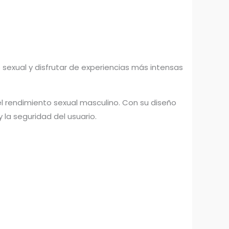
 sexual y disfrutar de experiencias más intensas
el rendimiento sexual masculino. Con su diseño
 la seguridad del usuario.