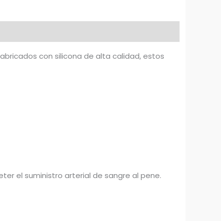
abricados con silicona de alta calidad, estos
er el suministro arterial de sangre al pene.