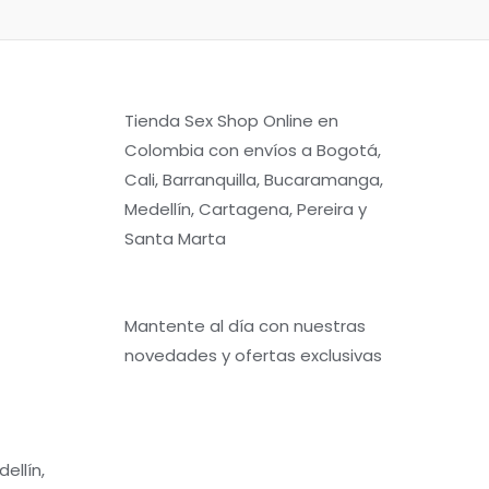
Tienda Sex Shop Online en
Colombia con envíos a Bogotá,
Cali, Barranquilla, Bucaramanga,
Medellín, Cartagena, Pereira y
Santa Marta
Mantente al día con nuestras
novedades y ofertas exclusivas
ellín,