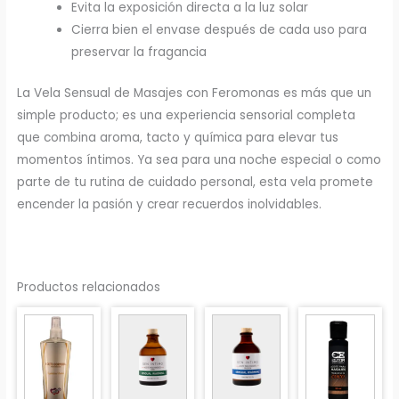
Evita la exposición directa a la luz solar
Cierra bien el envase después de cada uso para
preservar la fragancia
La Vela Sensual de Masajes con Feromonas es más que un
simple producto; es una experiencia sensorial completa
que combina aroma, tacto y química para elevar tus
momentos íntimos. Ya sea para una noche especial o como
parte de tu rutina de cuidado personal, esta vela promete
encender la pasión y crear recuerdos inolvidables.
Productos relacionados