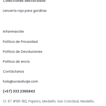
Colecciones destacadas
Lencería roja para gorditas
Información
Política de Privacidad
Política de Devoluciones
Política de envío
Contáctanos
hola@uvasalvaje.com
(+57) 333 2365843
Cl. 67 #99-182, Pajarito, Medellín, San Cristóbal, Medellín,