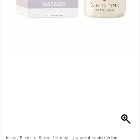
Inicio
/
Bienestar Sexual
/
Masajes y aromaterapia
/ Velas