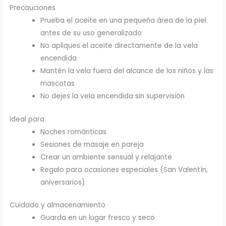
Precauciones
Prueba el aceite en una pequeña área de la piel
antes de su uso generalizado
No apliques el aceite directamente de la vela
encendida
Mantén la vela fuera del alcance de los niños y las
mascotas
No dejes la vela encendida sin supervisión
Ideal para
Noches románticas
Sesiones de masaje en pareja
Crear un ambiente sensual y relajante
Regalo para ocasiones especiales (San Valentín,
aniversarios)
Cuidado y almacenamiento
Guarda en un lugar fresco y seco