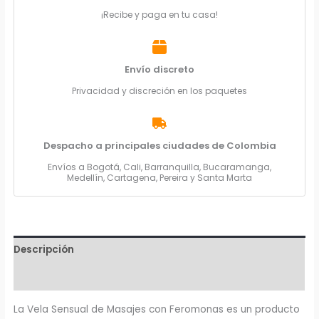
¡Recibe y paga en tu casa!
Envío discreto
Privacidad y discreción en los paquetes
Despacho a principales ciudades de Colombia
Envíos a Bogotá, Cali, Barranquilla, Bucaramanga,
Medellín, Cartagena, Pereira y Santa Marta
Descripción
Valoraciones (0)
La Vela Sensual de Masajes con Feromonas es un producto