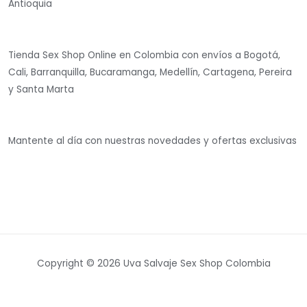
Antioquia
Tienda Sex Shop Online en Colombia con envíos a Bogotá,
Cali, Barranquilla, Bucaramanga, Medellín, Cartagena, Pereira
y Santa Marta
Mantente al día con nuestras novedades y ofertas exclusivas
Copyright © 2026 Uva Salvaje Sex Shop Colombia