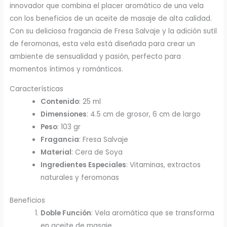
innovador que combina el placer aromático de una vela
con los beneficios de un aceite de masaje de alta calidad.
Con su deliciosa fragancia de Fresa Salvaje y la adición sutil
de feromonas, esta vela está diseñada para crear un
ambiente de sensualidad y pasión, perfecto para
momentos íntimos y románticos.
Características
Contenido
: 25 ml
Dimensiones
: 4.5 cm de grosor, 6 cm de largo
Peso
: 103 gr
Fragancia
: Fresa Salvaje
Material
: Cera de Soya
Ingredientes Especiales
: Vitaminas, extractos
naturales y feromonas
Beneficios
Doble Función
: Vela aromática que se transforma
en aceite de masaje