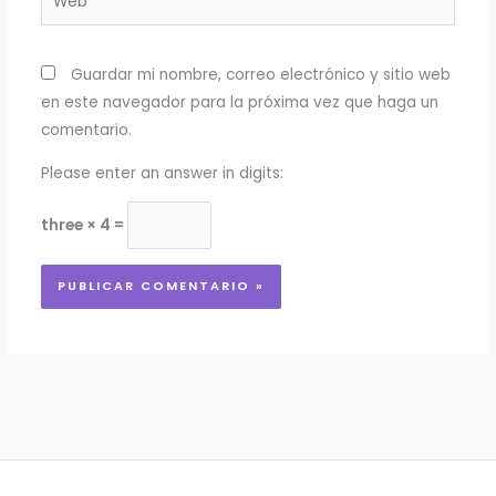
Guardar mi nombre, correo electrónico y sitio web
en este navegador para la próxima vez que haga un
comentario.
Please enter an answer in digits:
three × 4 =