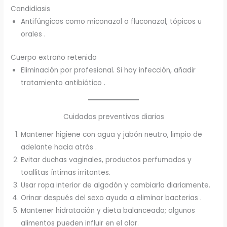
Candidiasis
Antifúngicos como miconazol o fluconazol, tópicos u
orales .
Cuerpo extraño retenido
Eliminación por profesional. Si hay infección, añadir
tratamiento antibiótico .
Cuidados preventivos diarios
Mantener higiene con agua y jabón neutro, limpio de
adelante hacia atrás .
Evitar duchas vaginales, productos perfumados y
toallitas íntimas irritantes.
Usar ropa interior de algodón y cambiarla diariamente.
Orinar después del sexo ayuda a eliminar bacterias .
Mantener hidratación y dieta balanceada; algunos
alimentos pueden influir en el olor.