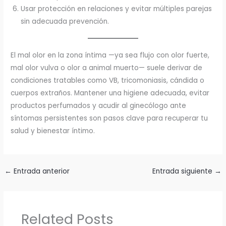
Usar protección en relaciones y evitar múltiples parejas
sin adecuada prevención.
El mal olor en la zona íntima —ya sea flujo con olor fuerte,
mal olor vulva o olor a animal muerto— suele derivar de
condiciones tratables como VB, tricomoniasis, cándida o
cuerpos extraños. Mantener una higiene adecuada, evitar
productos perfumados y acudir al ginecólogo ante
síntomas persistentes son pasos clave para recuperar tu
salud y bienestar íntimo.
←
Entrada anterior
Entrada siguiente
→
Related Posts