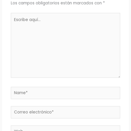
Los campos obligatorios están marcados con
*
Escribe
aquí...
Name*
Correo
electrónico*
Web