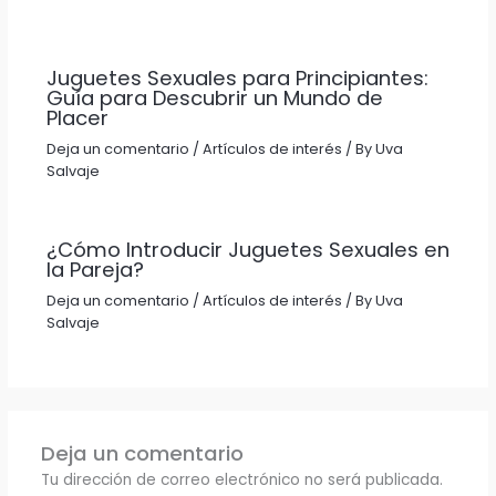
Juguetes Sexuales para Principiantes:
Guía para Descubrir un Mundo de
Placer
Deja un comentario
/
Artículos de interés
/ By
Uva
Salvaje
¿Cómo Introducir Juguetes Sexuales en
la Pareja?
Deja un comentario
/
Artículos de interés
/ By
Uva
Salvaje
Deja un comentario
Tu dirección de correo electrónico no será publicada.