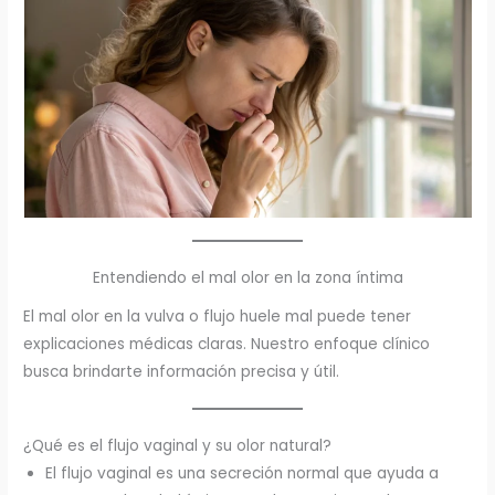
Entendiendo el mal olor en la zona íntima
El mal olor en la vulva o flujo huele mal puede tener
explicaciones médicas claras. Nuestro enfoque clínico
busca brindarte información precisa y útil.
¿Qué es el flujo vaginal y su olor natural?
El flujo vaginal es una secreción normal que ayuda a