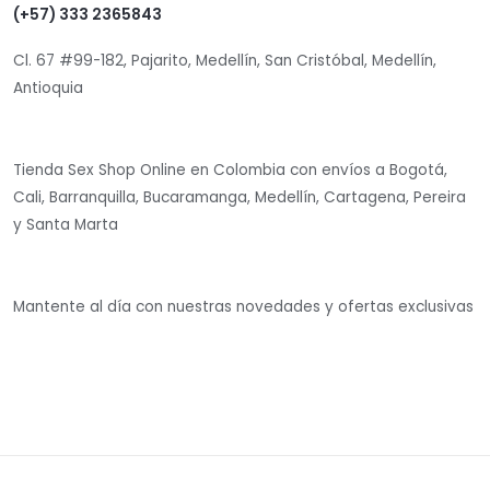
(+57) 333 2365843
Cl. 67 #99-182, Pajarito, Medellín, San Cristóbal, Medellín,
Antioquia
Tienda Sex Shop Online en Colombia con envíos a Bogotá,
Cali, Barranquilla, Bucaramanga, Medellín, Cartagena, Pereira
y Santa Marta
Mantente al día con nuestras novedades y ofertas exclusivas