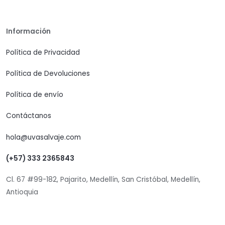
Información
Política de Privacidad
Política de Devoluciones
Política de envío
Contáctanos
hola@uvasalvaje.com
(+57) 333 2365843
Cl. 67 #99-182, Pajarito, Medellín, San Cristóbal, Medellín,
Antioquia