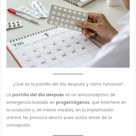
¿Qué es la pastilla del día después y cómo funciona?
La
pastilla del día después
es un anticonceptivo de
emergencia basado en
progestágenos
, que interfiere en
la ovulación y, en menor medida, en la implantación
uterina. No provoca aborto pues actúa antes de la
concepción.