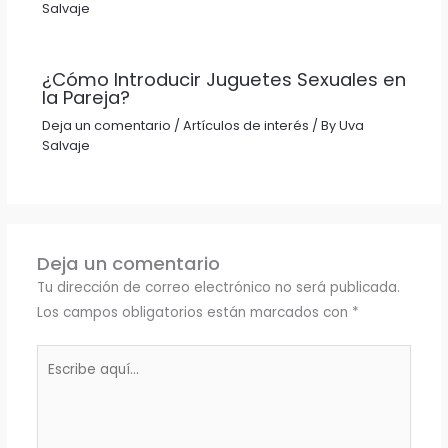
Salvaje
¿Cómo Introducir Juguetes Sexuales en
la Pareja?
Deja un comentario
/
Artículos de interés
/ By
Uva
Salvaje
Deja un comentario
Tu dirección de correo electrónico no será publicada.
Los campos obligatorios están marcados con
*
Escribe
aquí...