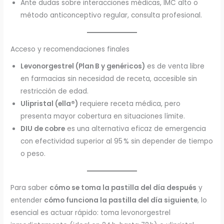
Ante dudas sobre interacciones médicas, IMC alto o
método anticonceptivo regular, consulta profesional.
Acceso y recomendaciones finales
Levonorgestrel (Plan B y genéricos)
es de venta libre
en farmacias sin necesidad de receta, accesible sin
restricción de edad.
Ulipristal (ella®)
requiere receta médica, pero
presenta mayor cobertura en situaciones límite.
DIU de cobre
es una alternativa eficaz de emergencia
con efectividad superior al 95 % sin depender de tiempo
o peso.
Para saber
cómo se toma la pastilla del día después
y
entender
cómo funciona la pastilla del día siguiente
, lo
esencial es actuar rápido: toma levonorgestrel