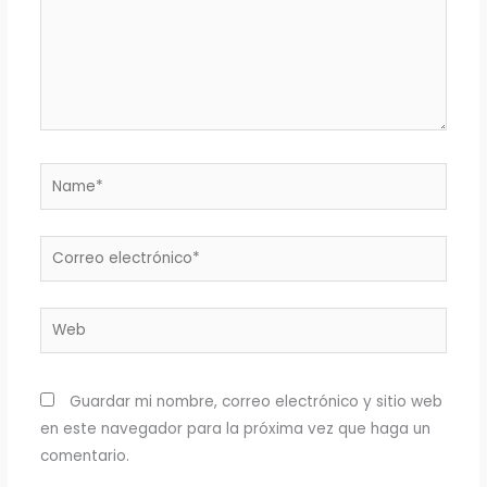
Name*
Correo
electrónico*
Web
Guardar mi nombre, correo electrónico y sitio web
en este navegador para la próxima vez que haga un
comentario.