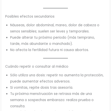
Posibles efectos secundarios
Náuseas, dolor abdominal, mareo, dolor de cabeza o
senos sensibles; suelen ser leves y temporales.
Puede alterar tu próximo periodo (más temprano,
tarde, más abundante o manchado).
No afecta la fertilidad futura ni causa abortos.
Cuándo repetir o consultar al médico
Sólo utiliza una dosis: repetir no aumenta la protección,
puede aumentar efectos adversos.
Si vomitas, repite dosis tras asesoría.
Tu próxima menstruación se retrasa más de una
semana o sospechas embarazo: realiza prueba o
consulta.