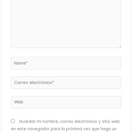
Name*
Correo
electrónico*
Web
Guardar mi nombre, correo electrónico y sitio web
en este navegador para la próxima vez que haga un