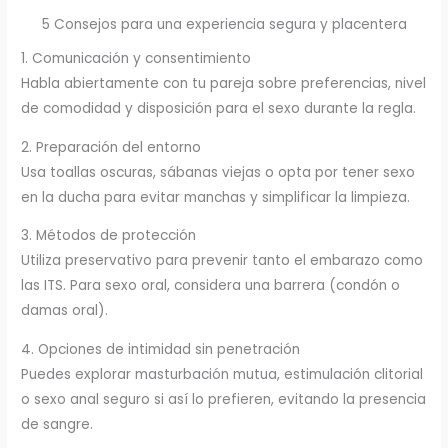
5 Consejos para una experiencia segura y placentera
1. Comunicación y consentimiento
Habla abiertamente con tu pareja sobre preferencias, nivel
de comodidad y disposición para el sexo durante la regla.
2. Preparación del entorno
Usa toallas oscuras, sábanas viejas o opta por tener sexo
en la ducha para evitar manchas y simplificar la limpieza.
3. Métodos de protección
Utiliza preservativo para prevenir tanto el embarazo como
las ITS. Para sexo oral, considera una barrera (condón o
damas oral).
4. Opciones de intimidad sin penetración
Puedes explorar masturbación mutua, estimulación clitorial
o sexo anal seguro si así lo prefieren, evitando la presencia
de sangre.