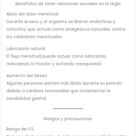
Beneficios de tener relaciones sexuales en la regla
Alivio del dolor menstrual
Durante el sexo y el orgasmo se liberan endorfinas y
oxitocina, que actúan como analgésicos naturales contra
los calambres menstruales .
Lubricación natural
El flujo menstrual puede actuar como lubricante,
reduciendo la fricción y evitando resequedad .
Aumento del deseo
Algunas personas sienten más libido durante su periodo
debido a cambios hormonales que incrementan la
sensibilidad genital.
Riesgos y precauciones
Riesgo de ITS