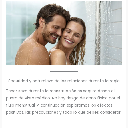
Seguridad y naturaleza de las relaciones durante la regla
Tener sexo durante la menstruación es seguro desde el
punto de vista médico. No hay riesgo de daño físico por el
flujo menstrual. A continuación exploramos los efectos
positivos, las precauciones y todo lo que debes considerar.