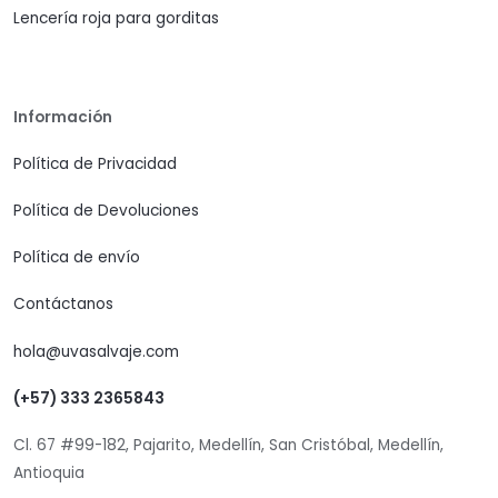
Lencería roja para gorditas
Información
Política de Privacidad
Política de Devoluciones
Política de envío
Contáctanos
hola@uvasalvaje.com
(+57) 333 2365843
Cl. 67 #99-182, Pajarito, Medellín, San Cristóbal, Medellín,
Antioquia