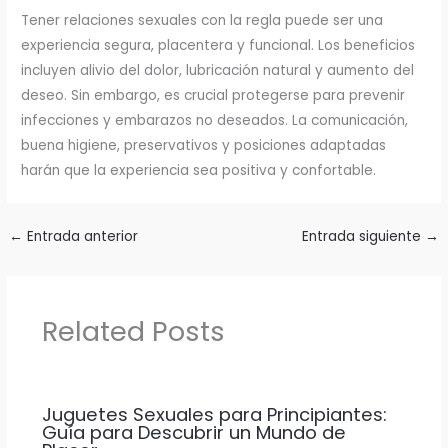
Tener relaciones sexuales con la regla puede ser una
experiencia segura, placentera y funcional. Los beneficios
incluyen alivio del dolor, lubricación natural y aumento del
deseo. Sin embargo, es crucial protegerse para prevenir
infecciones y embarazos no deseados. La comunicación,
buena higiene, preservativos y posiciones adaptadas
harán que la experiencia sea positiva y confortable.
←
Entrada anterior
Entrada siguiente
→
Related Posts
Juguetes Sexuales para Principiantes:
Guía para Descubrir un Mundo de