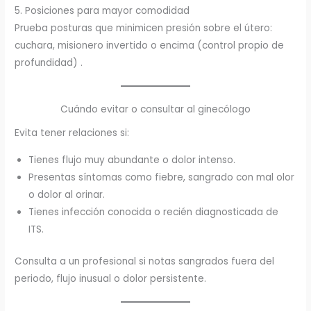
5. Posiciones para mayor comodidad
Prueba posturas que minimicen presión sobre el útero:
cuchara, misionero invertido o encima (control propio de
profundidad) .
Cuándo evitar o consultar al ginecólogo
Evita tener relaciones si:
Tienes flujo muy abundante o dolor intenso.
Presentas síntomas como fiebre, sangrado con mal olor
o dolor al orinar.
Tienes infección conocida o recién diagnosticada de
ITS.
Consulta a un profesional si notas sangrados fuera del
periodo, flujo inusual o dolor persistente.