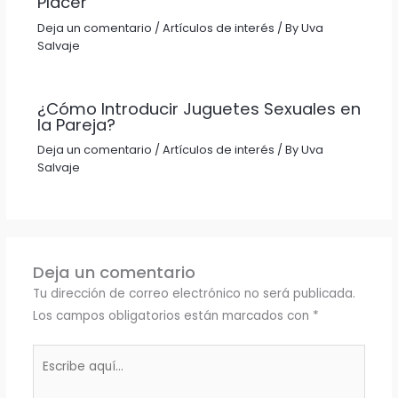
Placer
Deja un comentario
/
Artículos de interés
/ By
Uva
Salvaje
¿Cómo Introducir Juguetes Sexuales en
la Pareja?
Deja un comentario
/
Artículos de interés
/ By
Uva
Salvaje
Deja un comentario
Tu dirección de correo electrónico no será publicada.
Los campos obligatorios están marcados con
*
Escribe
aquí...