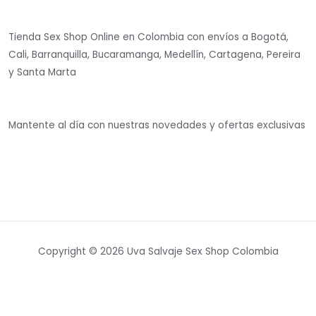
Tienda Sex Shop Online en Colombia con envíos a Bogotá,
Cali, Barranquilla, Bucaramanga, Medellín, Cartagena, Pereira
y Santa Marta
Mantente al día con nuestras novedades y ofertas exclusivas
Copyright © 2026 Uva Salvaje Sex Shop Colombia