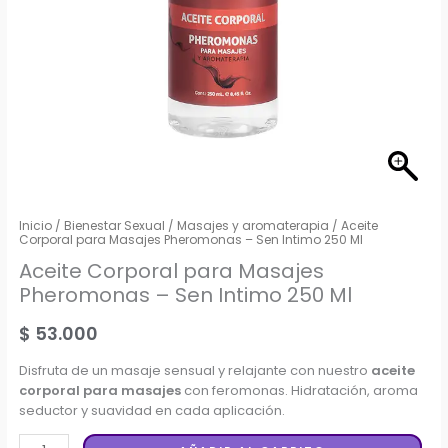
Inicio
/
Bienestar Sexual
/
Masajes y aromaterapia
/ Aceite
Corporal para Masajes Pheromonas – Sen Intimo 250 Ml
Aceite Corporal para Masajes
Pheromonas – Sen Intimo 250 Ml
$
53.000
Disfruta de un masaje sensual y relajante con nuestro
aceite
corporal para masajes
con feromonas. Hidratación, aroma
seductor y suavidad en cada aplicación.
Aceite