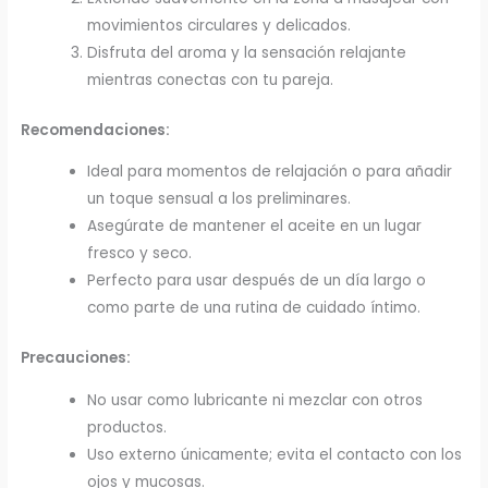
movimientos circulares y delicados.
Disfruta del aroma y la sensación relajante
mientras conectas con tu pareja.
Recomendaciones:
Ideal para momentos de relajación o para añadir
un toque sensual a los preliminares.
Asegúrate de mantener el aceite en un lugar
fresco y seco.
Perfecto para usar después de un día largo o
como parte de una rutina de cuidado íntimo.
Precauciones:
No usar como lubricante ni mezclar con otros
productos.
Uso externo únicamente; evita el contacto con los
ojos y mucosas.