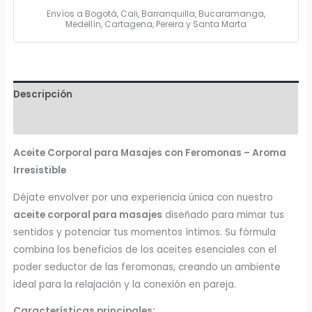
Envíos a Bogotá, Cali, Barranquilla, Bucaramanga,
Medellín, Cartagena, Pereira y Santa Marta
Descripción
Valoraciones (0)
Aceite Corporal para Masajes con Feromonas – Aroma
Irresistible
Déjate envolver por una experiencia única con nuestro
aceite corporal para masajes
diseñado para mimar tus
sentidos y potenciar tus momentos íntimos. Su fórmula
combina los beneficios de los aceites esenciales con el
poder seductor de las feromonas, creando un ambiente
ideal para la relajación y la conexión en pareja.
Características principales: