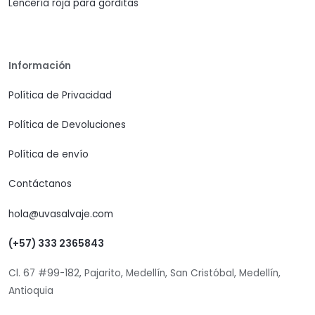
Lencería roja para gorditas
Información
Política de Privacidad
Política de Devoluciones
Política de envío
Contáctanos
hola@uvasalvaje.com
(+57) 333 2365843
Cl. 67 #99-182, Pajarito, Medellín, San Cristóbal, Medellín,
Antioquia